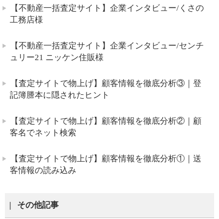
【不動産一括査定サイト】企業インタビュー/くさの
工務店様
【不動産一括査定サイト】企業インタビュー/センチ
ュリー21 ニッケン住販様
【査定サイトで物上げ】顧客情報を徹底分析③｜登
記簿謄本に隠されたヒント
【査定サイトで物上げ】顧客情報を徹底分析②｜顧
客名でネット検索
【査定サイトで物上げ】顧客情報を徹底分析①｜送
客情報の読み込み
その他記事