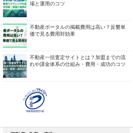
場と運用のコツ
不動産ポータルの掲載費用は高い？反響単
価で見る費用対効果
不動産一括査定サイトとは？加盟までの流
れや課金体系の仕組み・費用・成功のコツ