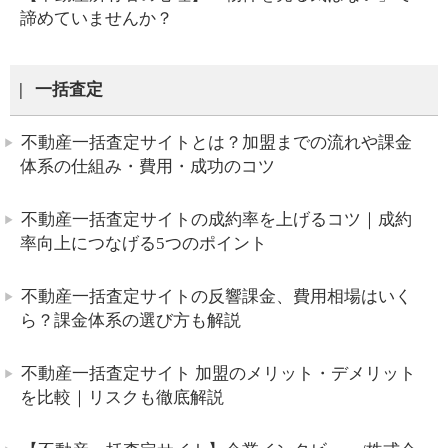
諦めていませんか？
一括査定
不動産一括査定サイトとは？加盟までの流れや課金
体系の仕組み・費用・成功のコツ
不動産一括査定サイトの成約率を上げるコツ｜成約
率向上につなげる5つのポイント
不動産一括査定サイトの反響課金、費用相場はいく
ら？課金体系の選び方も解説
不動産一括査定サイト 加盟のメリット・デメリット
を比較｜リスクも徹底解説