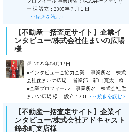
プロフィール 事業所名：株式会社ファミリ
ー 様 設立：2005年７月１日
･･･続きを読む>
【不動産一括査定サイト】企業イ
ンタビュー/株式会社住まいの広場
様
2022年04月12日
■インタビューご協力企業 事業所名：株式
会社住まいの広場 営業部：新山 寛太 様
■企業プロフィール 事業所名：株式会社住
まいの広場 様 設立：201
･･･続きを読む>
【不動産一括査定サイト】企業イ
ンタビュー/株式会社アドキャスト
錦糸町支店様