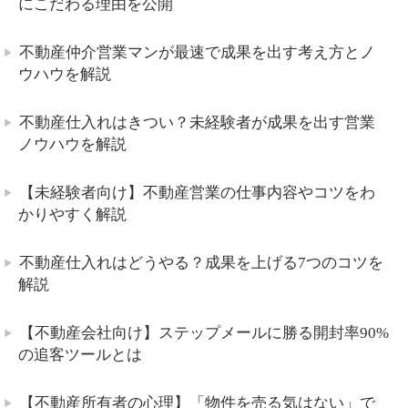
にこだわる理由を公開
不動産仲介営業マンが最速で成果を出す考え方とノ
ウハウを解説
不動産仕入れはきつい？未経験者が成果を出す営業
ノウハウを解説
【未経験者向け】不動産営業の仕事内容やコツをわ
かりやすく解説
不動産仕入れはどうやる？成果を上げる7つのコツを
解説
【不動産会社向け】ステップメールに勝る開封率90%
の追客ツールとは
【不動産所有者の心理】「物件を売る気はない」で