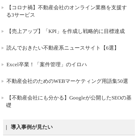
【コロナ禍】不動産会社のオンライン業務を支援す
る3サービス
【売上アップ】「KPI」を作成し戦略的に目標達成
読んでおきたい不動産系ニュースサイト【6選】
Excel卒業！「案件管理」のイロハ
不動産会社のためのWEBマーケティング用語集50選
【不動産会社にも分かる】Googleが公開したSEOの基
礎
導入事例が見たい