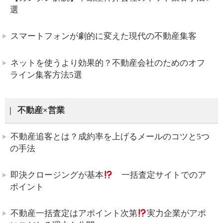
選
スマートフォンが劇的に変えた現代の不動産集客
ネットを使うより効果的？不動産会社のためのオフ
ライン集客方法5選
不動産×営業
不動産追客とは？成約率を上げるメールのコツと5つ
の手法
即決クロージングが基本
一括査定サイトでのア
ポイント
不動産一括査定はアポイント次第
実力企業がアポ