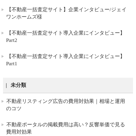
【不動産一括査定サイト】企業インタビュー/ジェイ
ワンホームズ様
【不動産一括査定サイト導入企業にインタビュー】
Part2
【不動産一括査定サイト導入企業にインタビュー】
Part1
未分類
不動産リスティング広告の費用対効果｜相場と運用
のコツ
不動産ポータルの掲載費用は高い？反響単価で見る
費用対効果