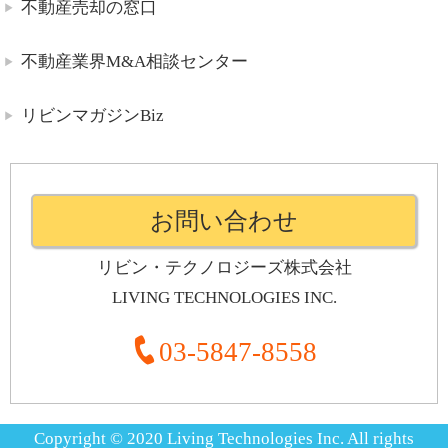
不動産売却の窓口
不動産業界M&A相談センター
リビンマガジンBiz
お問い合わせ
リビン・テクノロジーズ株式会社
LIVING TECHNOLOGIES INC.
03-5847-8558
Copyright © 2020 Living Technologies Inc. All rights