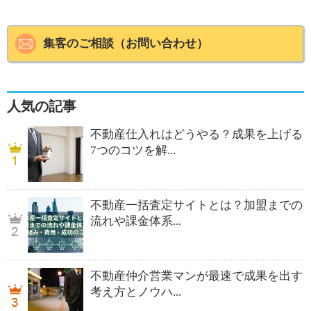
集客のご相談（お問い合わせ）
人気の記事
不動産仕入れはどうやる？成果を上げる
7つのコツを解...
不動産一括査定サイトとは？加盟までの
流れや課金体系...
不動産仲介営業マンが最速で成果を出す
考え方とノウハ...