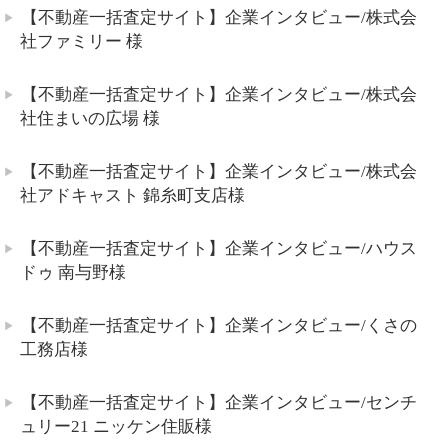
【不動産一括査定サイト】企業インタビュー/株式会
社ファミリー 様
【不動産一括査定サイト】企業インタビュー/株式会
社住まいの広場 様
【不動産一括査定サイト】企業インタビュー/株式会
社アドキャスト 錦糸町支店様
【不動産一括査定サイト】企業インタビュー/ハウス
ドゥ 南与野様
【不動産一括査定サイト】企業インタビュー/くさの
工務店様
【不動産一括査定サイト】企業インタビュー/センチ
ュリー21 ニッケン住販様