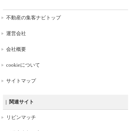
不動産の集客ナビトップ
運営会社
会社概要
cookieについて
サイトマップ
関連サイト
リビンマッチ