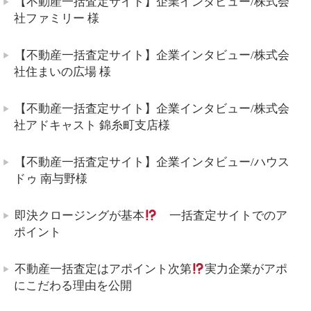
【不動産一括査定サイト】企業インタビュー/株式会
社ファミリー 様
【不動産一括査定サイト】企業インタビュー/株式会
社住まいの広場 様
【不動産一括査定サイト】企業インタビュー/株式会
社アドキャスト 錦糸町支店様
【不動産一括査定サイト】企業インタビュー/ハウス
ドゥ 南与野様
即決クロージングが基本
一括査定サイトでのア
ポイント
不動産一括査定はアポイント次第
実力企業がアポ
にこだわる理由を公開