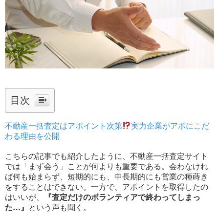
目次
不動産一括査定はアポイント次第
実力企業がアポにこだ
わる理由を公開
こちらの記事でも紹介したように、不動産一括査定サイト
では「まず会う」ことが何よりも重要である。会わなけれ
ば何も始まらず、短期的にも、中長期的にも営業の種蒔き
をすることはできない。一方で、アポイントを取得したの
はいいが、
『査定だけのボランティアで終わってしまっ
た…』
という声も聞く。