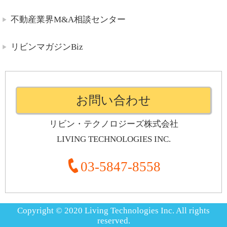
不動産業界M&A相談センター
リビンマガジンBiz
お問い合わせ
リビン・テクノロジーズ株式会社
LIVING TECHNOLOGIES INC.
03-5847-8558
Copyright © 2020 Living Technologies Inc. All rights
reserved.