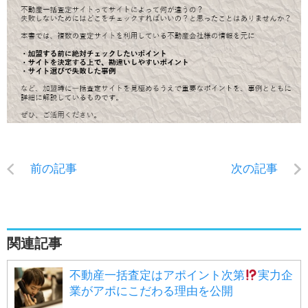
前の記事
次の記事
関連記事
不動産一括査定はアポイント次第
実力企
業がアポにこだわる理由を公開