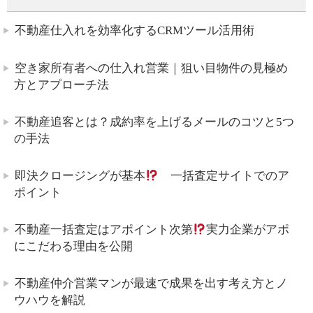
不動産仕入れを効率化するCRMツール活用術
空き家所有者への仕入れ営業｜狙い目物件の見極め
方とアプローチ法
不動産追客とは？成約率を上げるメールのコツと5つ
の手法
即決クロージングが基本
一括査定サイトでのア
ポイント
不動産一括査定はアポイント次第
実力企業がアポ
にこだわる理由を公開
不動産仲介営業マンが最速で成果を出す考え方とノ
ウハウを解説