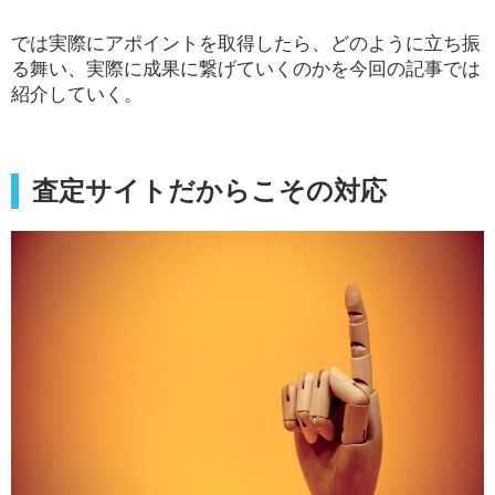
では実際にアポイントを取得したら、どのように立ち振
る舞い、実際に成果に繋げていくのかを今回の記事では
紹介していく。
査定サイトだからこその対応