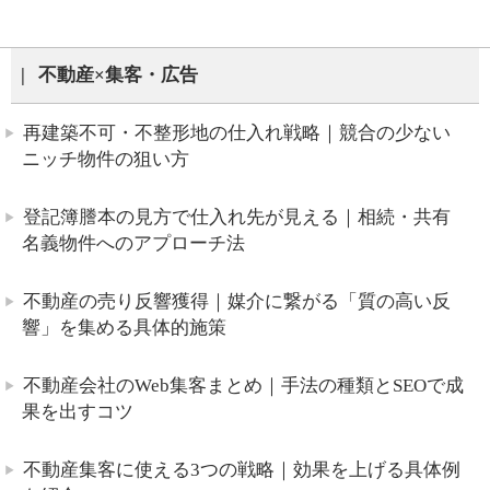
不動産×集客・広告
再建築不可・不整形地の仕入れ戦略｜競合の少ない
ニッチ物件の狙い方
登記簿謄本の見方で仕入れ先が見える｜相続・共有
名義物件へのアプローチ法
不動産の売り反響獲得｜媒介に繋がる「質の高い反
響」を集める具体的施策
不動産会社のWeb集客まとめ｜手法の種類とSEOで成
果を出すコツ
不動産集客に使える3つの戦略｜効果を上げる具体例