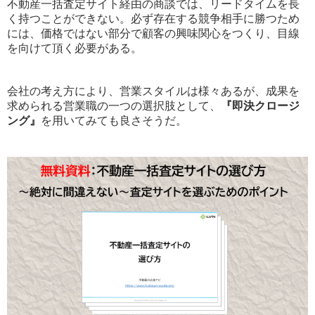
不動産一括査定サイト経由の商談では、リードタイムを長
く持つことができない。必ず存在する競争相手に勝つため
には、価格ではない部分で顧客の興味関心をつくり、目線
を向けて頂く必要がある。
会社の考え方により、営業スタイルは様々あるが、成果を
求められる営業職の一つの選択肢として、
『即決クロージ
ング』
を用いてみても良さそうだ。