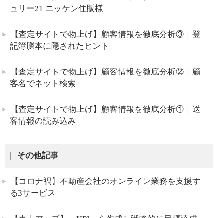
ュリー21 ニッケン住販様
【査定サイトで物上げ】顧客情報を徹底分析③｜登
記簿謄本に隠されたヒント
【査定サイトで物上げ】顧客情報を徹底分析②｜顧
客名でネット検索
【査定サイトで物上げ】顧客情報を徹底分析①｜送
客情報の読み込み
その他記事
【コロナ禍】不動産会社のオンライン業務を支援す
る3サービス