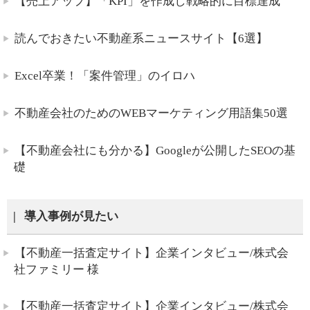
【売上アップ】「KPI」を作成し戦略的に目標達成
読んでおきたい不動産系ニュースサイト【6選】
Excel卒業！「案件管理」のイロハ
不動産会社のためのWEBマーケティング用語集50選
【不動産会社にも分かる】Googleが公開したSEOの基
礎
導入事例が見たい
【不動産一括査定サイト】企業インタビュー/株式会
社ファミリー 様
【不動産一括査定サイト】企業インタビュー/株式会