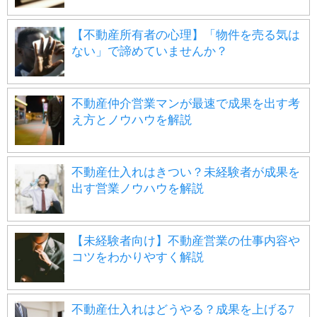
【不動産所有者の心理】「物件を売る気は
ない」で諦めていませんか？
不動産仲介営業マンが最速で成果を出す考
え方とノウハウを解説
不動産仕入れはきつい？未経験者が成果を
出す営業ノウハウを解説
【未経験者向け】不動産営業の仕事内容や
コツをわかりやすく解説
不動産仕入れはどうやる？成果を上げる7