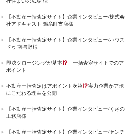
社住まいの広場 様
【不動産一括査定サイト】企業インタビュー/株式会
社アドキャスト 錦糸町支店様
【不動産一括査定サイト】企業インタビュー/ハウス
ドゥ 南与野様
即決クロージングが基本
一括査定サイトでのア
ポイント
不動産一括査定はアポイント次第
実力企業がアポ
にこだわる理由を公開
【不動産一括査定サイト】企業インタビュー/くさの
工務店様
【不動産一括査定サイト】企業インタビュー/センチ