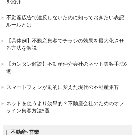
を紹介
不動産広告で違反しないために知っておきたい表記
ルールとは
【具体例】不動産集客でチラシの効果を最大化させ
る方法を解説
【カンタン解説】不動産仲介会社のネット集客手法6
選
スマートフォンが劇的に変えた現代の不動産集客
ネットを使うより効果的？不動産会社のためのオフ
ライン集客方法5選
不動産×営業