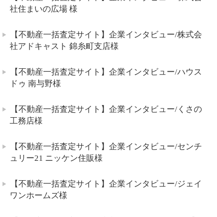
社住まいの広場 様
【不動産一括査定サイト】企業インタビュー/株式会
社アドキャスト 錦糸町支店様
【不動産一括査定サイト】企業インタビュー/ハウス
ドゥ 南与野様
【不動産一括査定サイト】企業インタビュー/くさの
工務店様
【不動産一括査定サイト】企業インタビュー/センチ
ュリー21 ニッケン住販様
【不動産一括査定サイト】企業インタビュー/ジェイ
ワンホームズ様