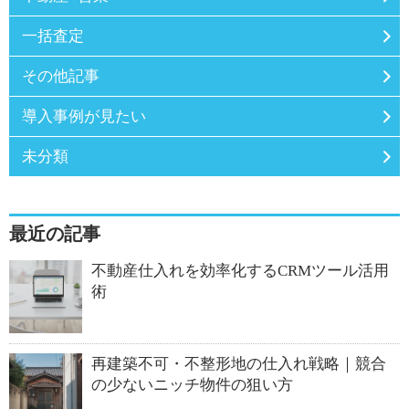
一括査定
その他記事
導入事例が見たい
未分類
最近の記事
不動産仕入れを効率化するCRMツール活用
術
再建築不可・不整形地の仕入れ戦略｜競合
の少ないニッチ物件の狙い方