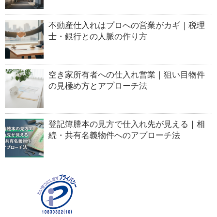
不動産仕入れはプロへの営業がカギ｜税理
士・銀行との人脈の作り方
空き家所有者への仕入れ営業｜狙い目物件
の見極め方とアプローチ法
登記簿謄本の見方で仕入れ先が見える｜相
続・共有名義物件へのアプローチ法