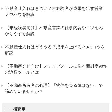
不動産仕入れはきつい？未経験者が成果を出す営業
ノウハウを解説
【未経験者向け】不動産営業の仕事内容やコツをわ
かりやすく解説
不動産仕入れはどうやる？成果を上げる7つのコツを
解説
【不動産会社向け】ステップメールに勝る開封率90%
の追客ツールとは
【不動産所有者の心理】「物件を売る気はない」で
諦めていませんか？
一括査定