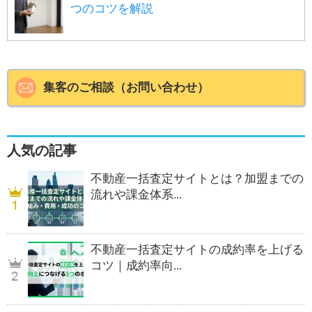
つのコツを解説
集客のご相談（お問い合わせ）
人気の記事
不動産一括査定サイトとは？加盟までの
流れや課金体系...
不動産一括査定サイトの成約率を上げる
コツ｜成約率向...