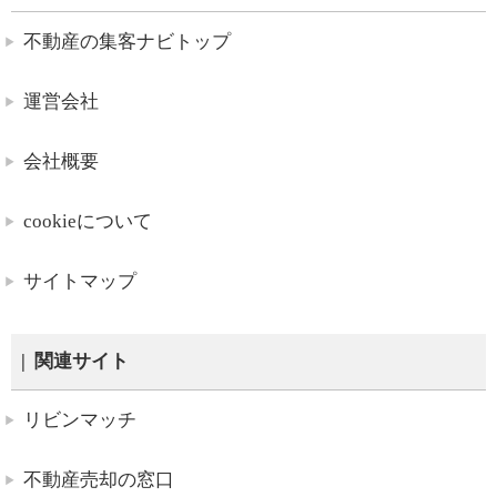
不動産の集客ナビトップ
運営会社
会社概要
cookieについて
サイトマップ
関連サイト
リビンマッチ
不動産売却の窓口