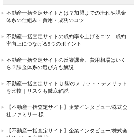
不動産一括査定サイトとは？加盟までの流れや課金
体系の仕組み・費用・成功のコツ
不動産一括査定サイトの成約率を上げるコツ｜成約
率向上につなげる5つのポイント
不動産一括査定サイトの反響課金、費用相場はいく
ら？課金体系の選び方も解説
不動産一括査定サイト 加盟のメリット・デメリット
を比較｜リスクも徹底解説
【不動産一括査定サイト】企業インタビュー/株式会
社ファミリー 様
【不動産一括査定サイト】企業インタビュー/株式会