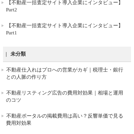
【不動産一括査定サイト導入企業にインタビュー】
Part2
【不動産一括査定サイト導入企業にインタビュー】
Part1
未分類
不動産仕入れはプロへの営業がカギ｜税理士・銀行
との人脈の作り方
不動産リスティング広告の費用対効果｜相場と運用
のコツ
不動産ポータルの掲載費用は高い？反響単価で見る
費用対効果