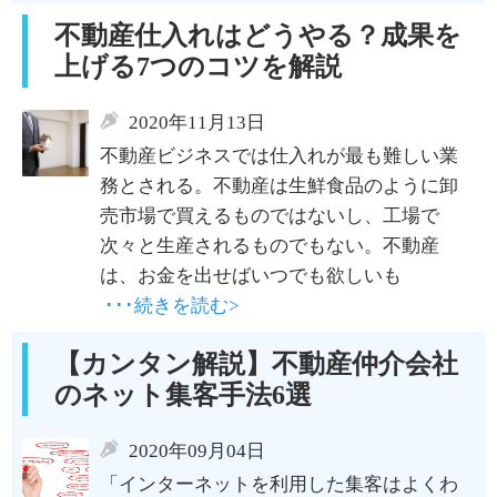
不動産仕入れはどうやる？成果を
上げる7つのコツを解説
2020年11月13日
不動産ビジネスでは仕入れが最も難しい業
務とされる。不動産は生鮮食品のように卸
売市場で買えるものではないし、工場で
次々と生産されるものでもない。不動産
は、お金を出せばいつでも欲しいも
･･･続きを読む>
【カンタン解説】不動産仲介会社
のネット集客手法6選
2020年09月04日
「インターネットを利用した集客はよくわ