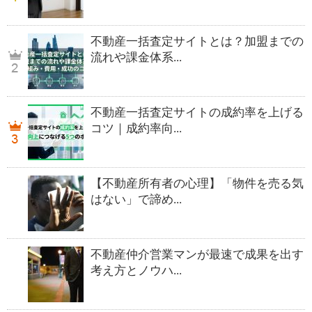
不動産一括査定サイトとは？加盟までの
流れや課金体系...
不動産一括査定サイトの成約率を上げる
コツ｜成約率向...
【不動産所有者の心理】「物件を売る気
はない」で諦め...
不動産仲介営業マンが最速で成果を出す
考え方とノウハ...