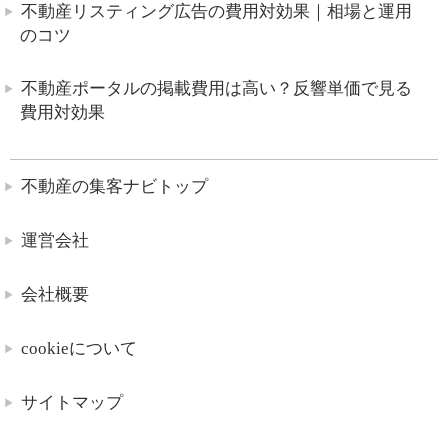
不動産リスティング広告の費用対効果｜相場と運用
のコツ
不動産ポータルの掲載費用は高い？反響単価で見る
費用対効果
不動産の集客ナビトップ
運営会社
会社概要
cookieについて
サイトマップ