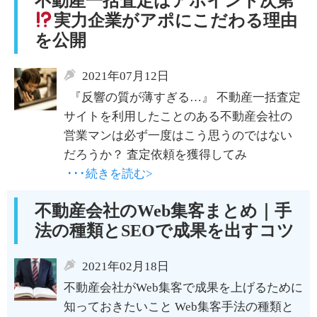
不動産一括査定はアポイント次第
実力企業がアポにこだわる理由
を公開
2021年07月12日
『反響の質が薄すぎる…』 不動産一括査定
サイトを利用したことのある不動産会社の
営業マンは必ず一度はこう思うのではない
だろうか？ 査定依頼を獲得してみ
･･･続きを読む>
不動産会社のWeb集客まとめ｜手
法の種類とSEOで成果を出すコツ
2021年02月18日
不動産会社がWeb集客で成果を上げるために
知っておきたいこと Web集客手法の種類と