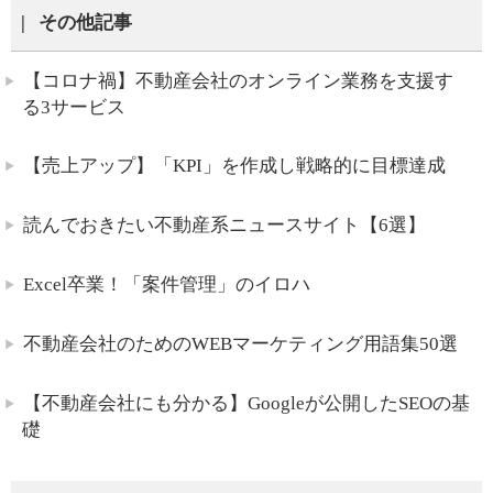
その他記事
【コロナ禍】不動産会社のオンライン業務を支援す
る3サービス
【売上アップ】「KPI」を作成し戦略的に目標達成
読んでおきたい不動産系ニュースサイト【6選】
Excel卒業！「案件管理」のイロハ
不動産会社のためのWEBマーケティング用語集50選
【不動産会社にも分かる】Googleが公開したSEOの基
礎