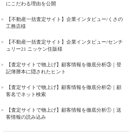
にこだわる理由を公開
【不動産一括査定サイト】企業インタビュー/くさの
工務店様
【不動産一括査定サイト】企業インタビュー/センチ
ュリー21 ニッケン住販様
【査定サイトで物上げ】顧客情報を徹底分析③｜登
記簿謄本に隠されたヒント
【査定サイトで物上げ】顧客情報を徹底分析②｜顧
客名でネット検索
【査定サイトで物上げ】顧客情報を徹底分析①｜送
客情報の読み込み