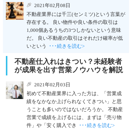
2021年02月08日
不動産業界には千三(センミツ)という言葉が
存在する。 良い物件や良い条件の取引は
1,000個あるうちの3つしかないという意味
だ。 良い不動産の取引はそれだけ確率が低
いという
･･･続きを読む>
不動産仕入れはきつい？未経験者
が成果を出す営業ノウハウを解説
2021年02月03日
初めて不動産業界に入った方は、「営業成
績をなかなか上げられなくてきつい」と思
うことも多いのではないだろうか。 不動産
営業で成績を上げるには、まずは「売り物
件」や「安く購入でき
･･･続きを読む>