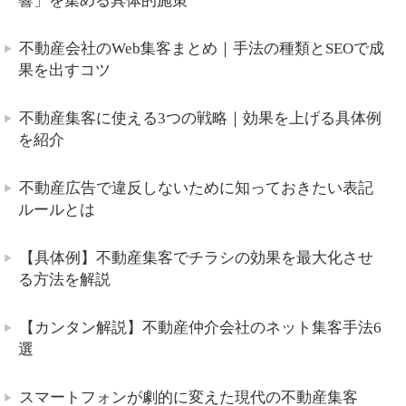
響」を集める具体的施策
不動産会社のWeb集客まとめ｜手法の種類とSEOで成
果を出すコツ
不動産集客に使える3つの戦略｜効果を上げる具体例
を紹介
不動産広告で違反しないために知っておきたい表記
ルールとは
【具体例】不動産集客でチラシの効果を最大化させ
る方法を解説
【カンタン解説】不動産仲介会社のネット集客手法6
選
スマートフォンが劇的に変えた現代の不動産集客