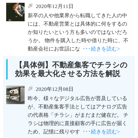
2020年12月11日
新卒の人や他業界から転職してきた人の中
には、不動産営業とは具体的に何をするの
か知りたいという方も多いのではないだろ
うか。 物件を購入した時や借りた時に、不
動産会社にお世話にな
･･･続きを読む>
【具体例】不動産集客でチラシの
効果を最大化させる方法を解説
2020年12月08日
昨今、様々なデジタル広告が普及している
が、不動産集客手法としてはアナログ広告
の代表格「チラシ」がまだまだ健在だ。 チ
ラシは物理的に直接顧客の手に広告が届く
ため、記憶に残りやす
･･･続きを読む>