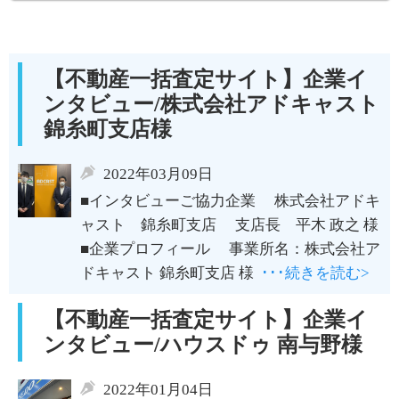
【不動産一括査定サイト】企業イ
ンタビュー/株式会社アドキャスト
錦糸町支店様
2022年03月09日
■インタビューご協力企業 株式会社アドキ
ャスト 錦糸町支店 支店長 平木 政之 様
■企業プロフィール 事業所名：株式会社ア
ドキャスト 錦糸町支店 様
･･･続きを読む>
【不動産一括査定サイト】企業イ
ンタビュー/ハウスドゥ 南与野様
2022年01月04日