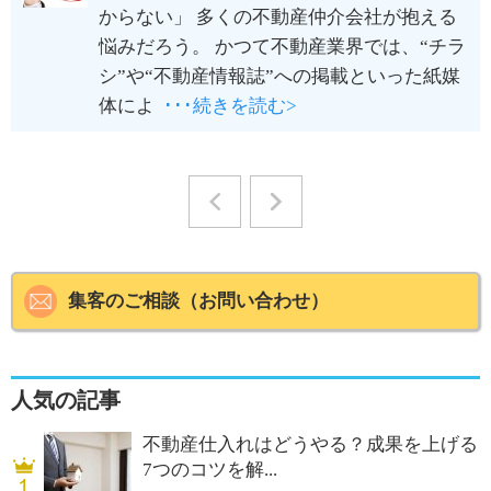
からない」 多くの不動産仲介会社が抱える
悩みだろう。 かつて不動産業界では、“チラ
シ”や“不動産情報誌”への掲載といった紙媒
体によ
･･･続きを読む>
<
>
集客のご相談（お問い合わせ）
人気の記事
不動産仕入れはどうやる？成果を上げる
7つのコツを解...