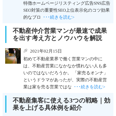
特徴ホームページリスティング広告SNS広告
SEO対策の重要性SEO上位表示化のコツ効果
的なブロ
･･･続きを読む>
不動産仲介営業マンが最速で成果
を出す考え方とノウハウを解説
2021年02月15日
初めて不動産業界で働く営業マンの中に
は、不動産営業になかなか慣れない人も多
いのではないだろうか。 「家売るオンナ」
というドラマがあったが、実際の不動産営
業は家を売る営業ではな
･･･続きを読む>
不動産集客に使える3つの戦略｜効
果を上げる具体例を紹介