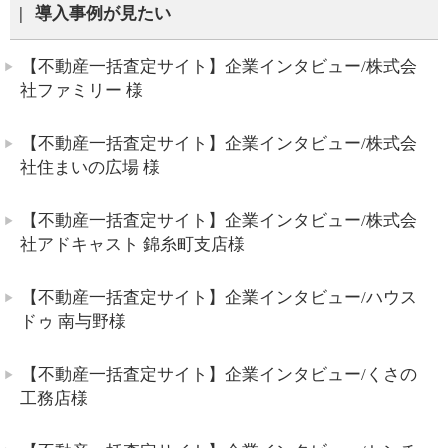
導入事例が見たい
【不動産一括査定サイト】企業インタビュー/株式会
社ファミリー 様
【不動産一括査定サイト】企業インタビュー/株式会
社住まいの広場 様
【不動産一括査定サイト】企業インタビュー/株式会
社アドキャスト 錦糸町支店様
【不動産一括査定サイト】企業インタビュー/ハウス
ドゥ 南与野様
【不動産一括査定サイト】企業インタビュー/くさの
工務店様