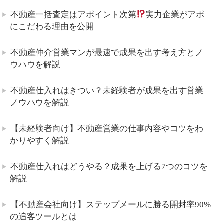
不動産一括査定はアポイント次第
実力企業がアポ
にこだわる理由を公開
不動産仲介営業マンが最速で成果を出す考え方とノ
ウハウを解説
不動産仕入れはきつい？未経験者が成果を出す営業
ノウハウを解説
【未経験者向け】不動産営業の仕事内容やコツをわ
かりやすく解説
不動産仕入れはどうやる？成果を上げる7つのコツを
解説
【不動産会社向け】ステップメールに勝る開封率90%
の追客ツールとは