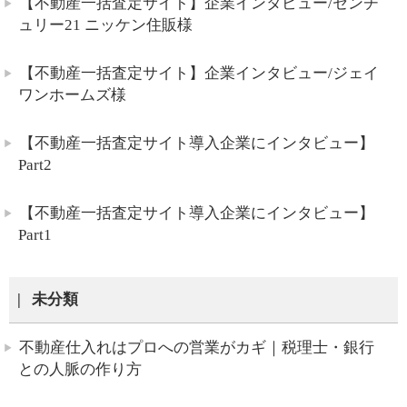
【不動産一括査定サイト】企業インタビュー/センチ
ュリー21 ニッケン住販様
【不動産一括査定サイト】企業インタビュー/ジェイ
ワンホームズ様
【不動産一括査定サイト導入企業にインタビュー】
Part2
【不動産一括査定サイト導入企業にインタビュー】
Part1
未分類
不動産仕入れはプロへの営業がカギ｜税理士・銀行
との人脈の作り方