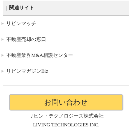
関連サイト
リビンマッチ
不動産売却の窓口
不動産業界M&A相談センター
リビンマガジンBiz
お問い合わせ
リビン・テクノロジーズ株式会社
LIVING TECHNOLOGIES INC.