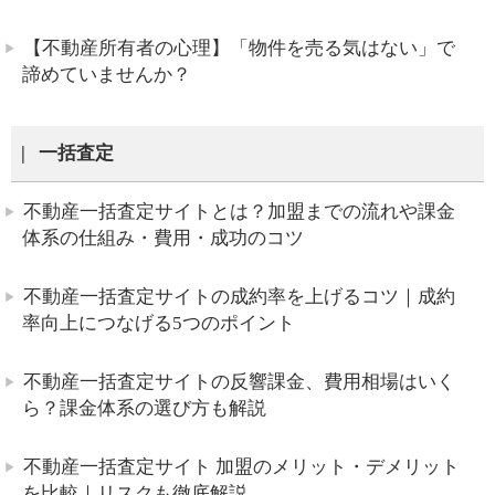
【不動産所有者の心理】「物件を売る気はない」で
諦めていませんか？
一括査定
不動産一括査定サイトとは？加盟までの流れや課金
体系の仕組み・費用・成功のコツ
不動産一括査定サイトの成約率を上げるコツ｜成約
率向上につなげる5つのポイント
不動産一括査定サイトの反響課金、費用相場はいく
ら？課金体系の選び方も解説
不動産一括査定サイト 加盟のメリット・デメリット
を比較｜リスクも徹底解説