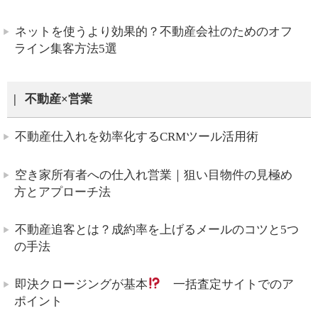
ネットを使うより効果的？不動産会社のためのオフ
ライン集客方法5選
不動産×営業
不動産仕入れを効率化するCRMツール活用術
空き家所有者への仕入れ営業｜狙い目物件の見極め
方とアプローチ法
不動産追客とは？成約率を上げるメールのコツと5つ
の手法
即決クロージングが基本
一括査定サイトでのア
ポイント