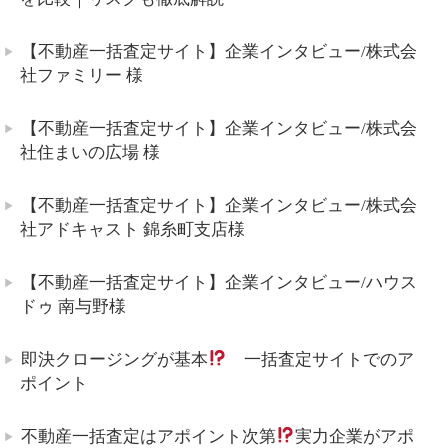
【不動産一括査定サイト】企業インタビュー/株式会
社ファミリー 様
【不動産一括査定サイト】企業インタビュー/株式会
社住まいの広場 様
【不動産一括査定サイト】企業インタビュー/株式会
社アドキャスト 錦糸町支店様
【不動産一括査定サイト】企業インタビュー/ハウス
ドゥ 南与野様
即決クロージングが基本
一括査定サイトでのア
ポイント
不動産一括査定はアポイント次第
実力企業がアポ