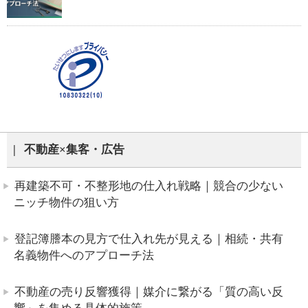
不動産×集客・広告
再建築不可・不整形地の仕入れ戦略｜競合の少ない
ニッチ物件の狙い方
登記簿謄本の見方で仕入れ先が見える｜相続・共有
名義物件へのアプローチ法
不動産の売り反響獲得｜媒介に繋がる「質の高い反